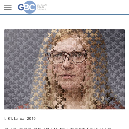
31. Januar 2019