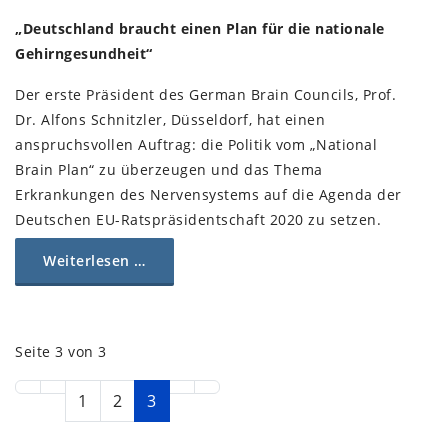
„Deutschland braucht einen Plan für die nationale
Gehirngesundheit“
Der erste Präsident des German Brain Councils, Prof.
Dr. Alfons Schnitzler, Düsseldorf, hat einen
anspruchsvollen Auftrag: die Politik vom „National
Brain Plan“ zu überzeugen und das Thema
Erkrankungen des Nervensystems auf die Agenda der
Deutschen EU-Ratspräsidentschaft 2020 zu setzen.
Weiterlesen …
Seite 3 von 3
1
2
3