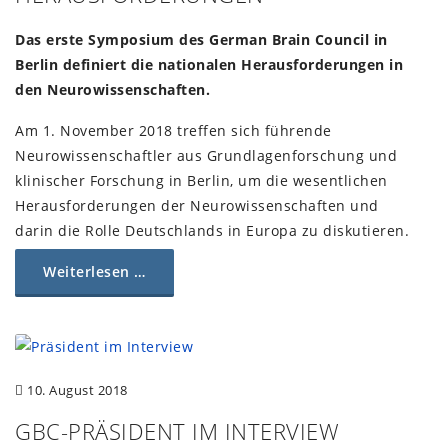
Das erste Symposium des German Brain Council in
Berlin definiert die nationalen Herausforderungen in
den Neurowissenschaften.
Am 1. November 2018 treffen sich führende
Neurowissenschaftler aus Grundlagenforschung und
klinischer Forschung in Berlin, um die wesentlichen
Herausforderungen der Neurowissenschaften und
darin die Rolle Deutschlands in Europa zu diskutieren.
Weiterlesen …
10. August 2018
GBC-PRÄSIDENT IM INTERVIEW