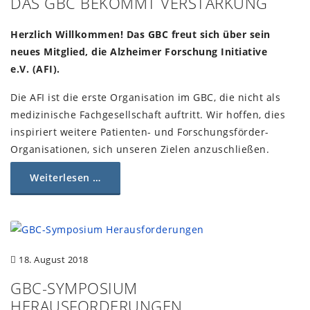
DAS GBC BEKOMMT VERSTÄRKUNG
Herzlich Willkommen! Das GBC freut sich über sein
neues Mitglied, die Alzheimer Forschung Initiative
e.V. (AFI).
Die AFI ist die erste Organisation im GBC, die nicht als
medizinische Fachgesellschaft auftritt. Wir hoffen, dies
inspiriert weitere Patienten- und Forschungsförder-
Organisationen, sich unseren Zielen anzuschließen.
Weiterlesen …
18. August 2018
GBC-SYMPOSIUM
HERAUSFORDERUNGEN