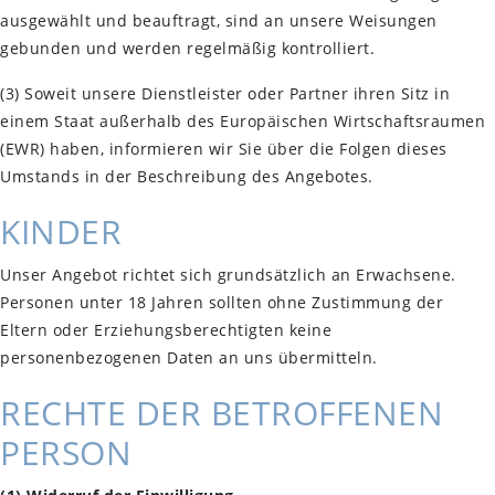
ausgewählt und beauftragt, sind an unsere Weisungen
gebunden und werden regelmäßig kontrolliert.
(3) Soweit unsere Dienstleister oder Partner ihren Sitz in
einem Staat außerhalb des Europäischen Wirtschaftsraumen
(EWR) haben, informieren wir Sie über die Folgen dieses
Umstands in der Beschreibung des Angebotes.
KINDER
Unser Angebot richtet sich grundsätzlich an Erwachsene.
Personen unter 18 Jahren sollten ohne Zustimmung der
Eltern oder Erziehungsberechtigten keine
personenbezogenen Daten an uns übermitteln.
RECHTE DER BETROFFENEN
PERSON