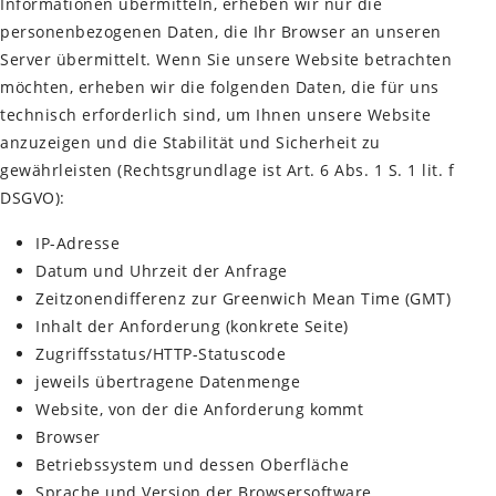
Informationen übermitteln, erheben wir nur die
personenbezogenen Daten, die Ihr Browser an unseren
Server übermittelt. Wenn Sie unsere Website betrachten
möchten, erheben wir die folgenden Daten, die für uns
technisch erforderlich sind, um Ihnen unsere Website
anzuzeigen und die Stabilität und Sicherheit zu
gewährleisten (Rechtsgrundlage ist Art. 6 Abs. 1 S. 1 lit. f
DSGVO):
IP-Adresse
Datum und Uhrzeit der Anfrage
Zeitzonendifferenz zur Greenwich Mean Time (GMT)
Inhalt der Anforderung (konkrete Seite)
Zugriffsstatus/HTTP-Statuscode
jeweils übertragene Datenmenge
Website, von der die Anforderung kommt
Browser
Betriebssystem und dessen Oberfläche
Sprache und Version der Browsersoftware.