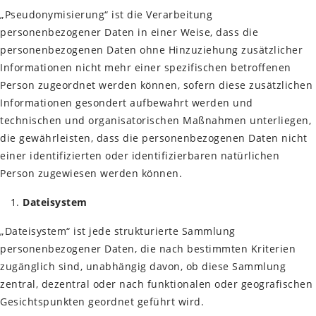
„Pseudonymisierung“ ist die Verarbeitung
personenbezogener Daten in einer Weise, dass die
personenbezogenen Daten ohne Hinzuziehung zusätzlicher
Informationen nicht mehr einer spezifischen betroffenen
Person zugeordnet werden können, sofern diese zusätzlichen
Informationen gesondert aufbewahrt werden und
technischen und organisatorischen Maßnahmen unterliegen,
die gewährleisten, dass die personenbezogenen Daten nicht
einer identifizierten oder identifizierbaren natürlichen
Person zugewiesen werden können.
Dateisystem
„Dateisystem“ ist jede strukturierte Sammlung
personenbezogener Daten, die nach bestimmten Kriterien
zugänglich sind, unabhängig davon, ob diese Sammlung
zentral, dezentral oder nach funktionalen oder geografischen
Gesichtspunkten geordnet geführt wird.