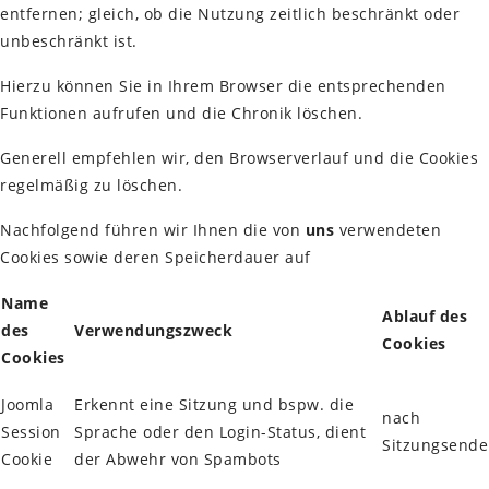
entfernen; gleich, ob die Nutzung zeitlich beschränkt oder
unbeschränkt ist.
Hierzu können Sie in Ihrem Browser die entsprechenden
Funktionen aufrufen und die Chronik löschen.
Generell empfehlen wir, den Browserverlauf und die Cookies
regelmäßig zu löschen.
Nachfolgend führen wir Ihnen die von
uns
verwendeten
Cookies sowie deren Speicherdauer auf
Name
Ablauf des
des
Verwendungszweck
Cookies
Cookies
Joomla
Erkennt eine Sitzung und bspw. die
nach
Session
Sprache oder den Login-Status, dient
Sitzungsende
Cookie
der Abwehr von Spambots