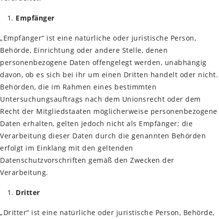
Empfänger
„Empfänger“ ist eine natürliche oder juristische Person,
Behörde, Einrichtung oder andere Stelle, denen
personenbezogene Daten offengelegt werden, unabhängig
davon, ob es sich bei ihr um einen Dritten handelt oder nicht.
Behörden, die im Rahmen eines bestimmten
Untersuchungsauftrags nach dem Unionsrecht oder dem
Recht der Mitgliedstaaten möglicherweise personenbezogene
Daten erhalten, gelten jedoch nicht als Empfänger; die
Verarbeitung dieser Daten durch die genannten Behörden
erfolgt im Einklang mit den geltenden
Datenschutzvorschriften gemäß den Zwecken der
Verarbeitung.
Dritter
„Dritter“ ist eine natürliche oder juristische Person, Behörde,