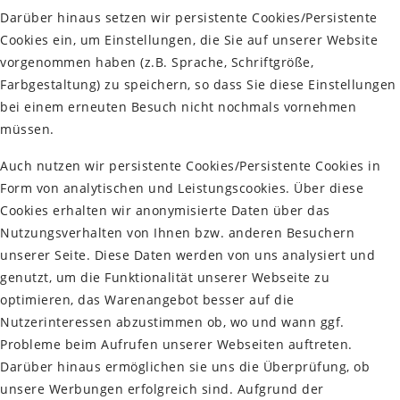
Darüber hinaus setzen wir persistente Cookies/Persistente
Cookies ein, um Einstellungen, die Sie auf unserer Website
vorgenommen haben (z.B. Sprache, Schriftgröße,
Farbgestaltung) zu speichern, so dass Sie diese Einstellungen
bei einem erneuten Besuch nicht nochmals vornehmen
müssen.
Auch nutzen wir persistente Cookies/Persistente Cookies in
Form von analytischen und Leistungscookies. Über diese
Cookies erhalten wir anonymisierte Daten über das
Nutzungsverhalten von Ihnen bzw. anderen Besuchern
unserer Seite. Diese Daten werden von uns analysiert und
genutzt, um die Funktionalität unserer Webseite zu
optimieren, das Warenangebot besser auf die
Nutzerinteressen abzustimmen ob, wo und wann ggf.
Probleme beim Aufrufen unserer Webseiten auftreten.
Darüber hinaus ermöglichen sie uns die Überprüfung, ob
unsere Werbungen erfolgreich sind. Aufgrund der