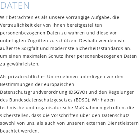
DATEN
Wir betrachten es als unsere vorrangige Aufgabe, die
Vertraulichkeit der von Ihnen bereitgestellten
personenbezogenen Daten zu wahren und diese vor
unbefugten Zugriffen zu schützen. Deshalb wenden wir
äußerste Sorgfalt und modernste Sicherheitsstandards an,
um einen maximalen Schutz Ihrer personenbezogenen Daten
zu gewährleisten.
Als privatrechtliches Unternehmen unterliegen wir den
Bestimmungen der europäischen
Datenschutzgrundverordnung (DSGVO) und den Regelungen
des Bundesdatenschutzgesetzes (BDSG). Wir haben
technische und organisatorische Maßnahmen getroffen, die
sicherstellen, dass die Vorschriften über den Datenschutz
sowohl von uns, als auch von unseren externen Dienstleistern
beachtet werden.