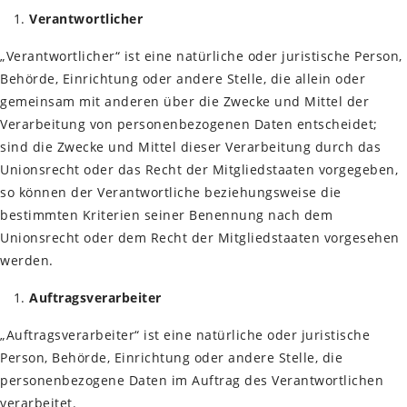
Verantwortlicher
„Verantwortlicher“ ist eine natürliche oder juristische Person,
Behörde, Einrichtung oder andere Stelle, die allein oder
gemeinsam mit anderen über die Zwecke und Mittel der
Verarbeitung von personenbezogenen Daten entscheidet;
sind die Zwecke und Mittel dieser Verarbeitung durch das
Unionsrecht oder das Recht der Mitgliedstaaten vorgegeben,
so können der Verantwortliche beziehungsweise die
bestimmten Kriterien seiner Benennung nach dem
Unionsrecht oder dem Recht der Mitgliedstaaten vorgesehen
werden.
Auftragsverarbeiter
„Auftragsverarbeiter“ ist eine natürliche oder juristische
Person, Behörde, Einrichtung oder andere Stelle, die
personenbezogene Daten im Auftrag des Verantwortlichen
verarbeitet.