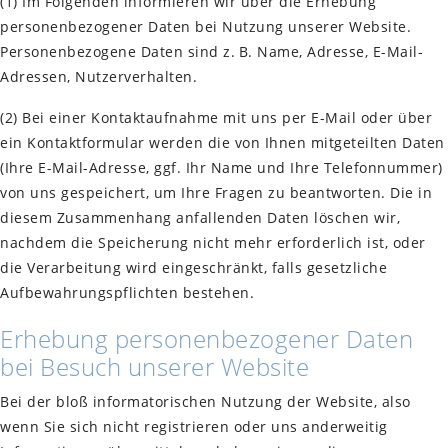
(1) Im Folgenden informieren wir über die Erhebung
personenbezogener Daten bei Nutzung unserer Website.
Personenbezogene Daten sind z. B. Name, Adresse, E-Mail-
Adressen, Nutzerverhalten.
(2) Bei einer Kontaktaufnahme mit uns per E-Mail oder über
ein Kontaktformular werden die von Ihnen mitgeteilten Daten
(Ihre E-Mail-Adresse, ggf. Ihr Name und Ihre Telefonnummer)
von uns gespeichert, um Ihre Fragen zu beantworten. Die in
diesem Zusammenhang anfallenden Daten löschen wir,
nachdem die Speicherung nicht mehr erforderlich ist, oder
die Verarbeitung wird eingeschränkt, falls gesetzliche
Aufbewahrungspflichten bestehen.
Erhebung personenbezogener Daten
bei Besuch unserer Website
Bei der bloß informatorischen Nutzung der Website, also
wenn Sie sich nicht registrieren oder uns anderweitig