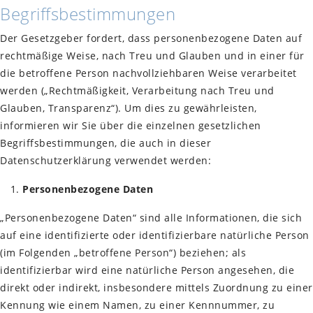
Begriffsbestimmungen
Der Gesetzgeber fordert, dass personenbezogene Daten auf
rechtmäßige Weise, nach Treu und Glauben und in einer für
die betroffene Person nachvollziehbaren Weise verarbeitet
werden („Rechtmäßigkeit, Verarbeitung nach Treu und
Glauben, Transparenz“). Um dies zu gewährleisten,
informieren wir Sie über die einzelnen gesetzlichen
Begriffsbestimmungen, die auch in dieser
Datenschutzerklärung verwendet werden:
Personenbezogene Daten
„Personenbezogene Daten“ sind alle Informationen, die sich
auf eine identifizierte oder identifizierbare natürliche Person
(im Folgenden „betroffene Person“) beziehen; als
identifizierbar wird eine natürliche Person angesehen, die
direkt oder indirekt, insbesondere mittels Zuordnung zu einer
Kennung wie einem Namen, zu einer Kennnummer, zu