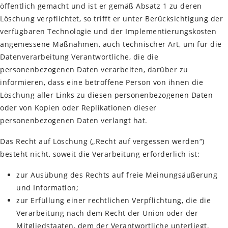
öffentlich gemacht und ist er gemäß Absatz 1 zu deren
Löschung verpflichtet, so trifft er unter Berücksichtigung der
verfügbaren Technologie und der Implementierungskosten
angemessene Maßnahmen, auch technischer Art, um für die
Datenverarbeitung Verantwortliche, die die
personenbezogenen Daten verarbeiten, darüber zu
informieren, dass eine betroffene Person von ihnen die
Löschung aller Links zu diesen personenbezogenen Daten
oder von Kopien oder Replikationen dieser
personenbezogenen Daten verlangt hat.
Das Recht auf Löschung („Recht auf vergessen werden“)
besteht nicht, soweit die Verarbeitung erforderlich ist:
zur Ausübung des Rechts auf freie Meinungsäußerung
und Information;
zur Erfüllung einer rechtlichen Verpflichtung, die die
Verarbeitung nach dem Recht der Union oder der
Mitgliedstaaten, dem der Verantwortliche unterliegt,