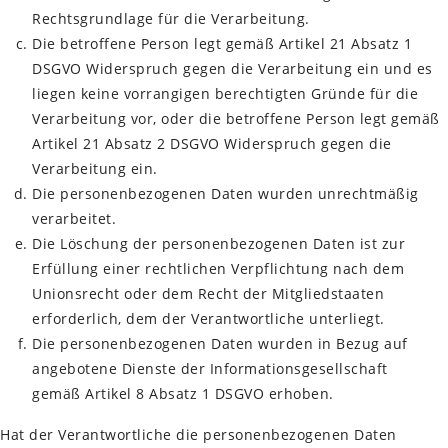
Rechtsgrundlage für die Verarbeitung.
Die betroffene Person legt gemäß Artikel 21 Absatz 1
DSGVO Widerspruch gegen die Verarbeitung ein und es
liegen keine vorrangigen berechtigten Gründe für die
Verarbeitung vor, oder die betroffene Person legt gemäß
Artikel 21 Absatz 2 DSGVO Widerspruch gegen die
Verarbeitung ein.
Die personenbezogenen Daten wurden unrechtmäßig
verarbeitet.
Die Löschung der personenbezogenen Daten ist zur
Erfüllung einer rechtlichen Verpflichtung nach dem
Unionsrecht oder dem Recht der Mitgliedstaaten
erforderlich, dem der Verantwortliche unterliegt.
Die personenbezogenen Daten wurden in Bezug auf
angebotene Dienste der Informationsgesellschaft
gemäß Artikel 8 Absatz 1 DSGVO erhoben.
Hat der Verantwortliche die personenbezogenen Daten