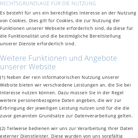
RECHTSGRUNDLAGE FÜR DIE NUTZUNG
Es besteht für uns ein berechtigtes Interesse an der Nutzung
von Cookies. Dies gilt für Cookies, die zur Nutzung der
Funktionen unserer Webseite erforderlich sind, da diese für
die Funktionalität und die bestmögliche Bereitstellung
unserer Dienste erforderlich sind.
Weitere Funktionen und Angebote
unserer Website
(1) Neben der rein informatorischen Nutzung unserer
Website bieten wir verschiedene Leistungen an, die Sie bei
Interesse nutzen können. Dazu müssen Sie in der Regel
weitere personenbezogene Daten angeben, die wir zur
Erbringung der jeweiligen Leistung nutzen und für die die
zuvor genannten Grundsätze zur Datenverarbeitung gelten.
(2) Teilweise bedienen wir uns zur Verarbeitung Ihrer Daten
externer Dienstleister. Diese wurden von uns sorgfältig