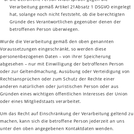
Verarbeitung gemäß Artikel 21Absatz 1 DSGVO eingelegt
hat, solange noch nicht feststeht, ob die berechtigten
Gründe des Verantwortlichen gegenüber denen der
betroffenen Person überwiegen.
Wurde die Verarbeitung gemäß den oben genannten
Voraussetzungen eingeschränkt, so werden diese
personenbezogenen Daten – von ihrer Speicherung
abgesehen – nur mit Einwilligung der betroffenen Person
oder zur Geltendmachung, Ausübung oder Verteidigung von
Rechtsansprüchen oder zum Schutz der Rechte einer
anderen natürlichen oder juristischen Person oder aus
Gründen eines wichtigen öffentlichen Interesses der Union
oder eines Mitgliedstaats verarbeitet.
Um das Recht auf Einschränkung der Verarbeitung geltend zu
machen, kann sich die betroffene Person jederzeit an uns
unter den oben angegebenen Kontaktdaten wenden.