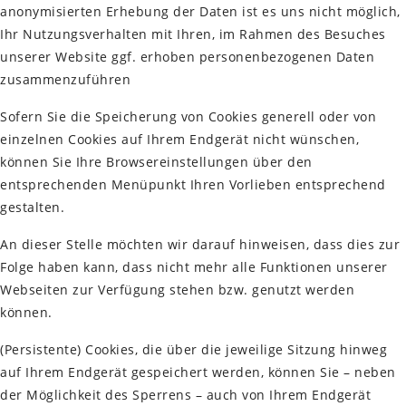
anonymisierten Erhebung der Daten ist es uns nicht möglich,
Ihr Nutzungsverhalten mit Ihren, im Rahmen des Besuches
unserer Website ggf. erhoben personenbezogenen Daten
zusammenzuführen
Sofern Sie die Speicherung von Cookies generell oder von
einzelnen Cookies auf Ihrem Endgerät nicht wünschen,
können Sie Ihre Browsereinstellungen über den
entsprechenden Menüpunkt Ihren Vorlieben entsprechend
gestalten.
An dieser Stelle möchten wir darauf hinweisen, dass dies zur
Folge haben kann, dass nicht mehr alle Funktionen unserer
Webseiten zur Verfügung stehen bzw. genutzt werden
können.
(Persistente) Cookies, die über die jeweilige Sitzung hinweg
auf Ihrem Endgerät gespeichert werden, können Sie – neben
der Möglichkeit des Sperrens – auch von Ihrem Endgerät