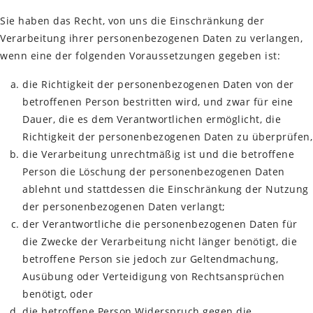
Sie haben das Recht, von uns die Einschränkung der
Verarbeitung ihrer personenbezogenen Daten zu verlangen,
wenn eine der folgenden Voraussetzungen gegeben ist:
die Richtigkeit der personenbezogenen Daten von der
betroffenen Person bestritten wird, und zwar für eine
Dauer, die es dem Verantwortlichen ermöglicht, die
Richtigkeit der personenbezogenen Daten zu überprüfen,
die Verarbeitung unrechtmäßig ist und die betroffene
Person die Löschung der personenbezogenen Daten
ablehnt und stattdessen die Einschränkung der Nutzung
der personenbezogenen Daten verlangt;
der Verantwortliche die personenbezogenen Daten für
die Zwecke der Verarbeitung nicht länger benötigt, die
betroffene Person sie jedoch zur Geltendmachung,
Ausübung oder Verteidigung von Rechtsansprüchen
benötigt, oder
die betroffene Person Widerspruch gegen die