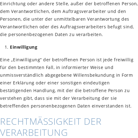
Einrichtung oder andere Stelle, außer der betroffenen Person,
dem Verantwortlichen, dem Auftragsverarbeiter und den
Personen, die unter der unmittelbaren Verantwortung des
Verantwortlichen oder des Auftragsverarbeiters befugt sind,
die personenbezogenen Daten zu verarbeiten.
Einwilligung
Eine „Einwilligung“ der betroffenen Person ist jede freiwillig
für den bestimmten Fall, in informierter Weise und
unmissverständlich abgegebene Willensbekundung in Form
einer Erklärung oder einer sonstigen eindeutigen
bestätigenden Handlung, mit der die betroffene Person zu
verstehen gibt, dass sie mit der Verarbeitung der sie
betreffenden personenbezogenen Daten einverstanden ist.
RECHTMÄSSIGKEIT DER V
ERARBEITUNG