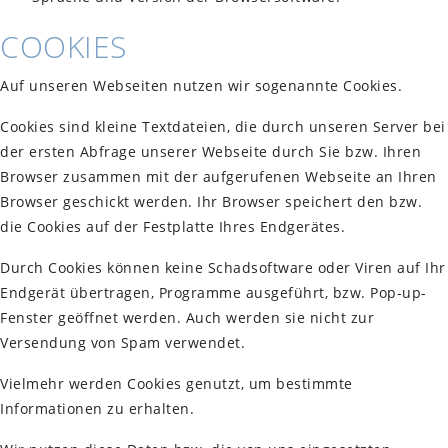
COOKIES
Auf unseren Webseiten nutzen wir sogenannte Cookies.
Cookies sind kleine Textdateien, die durch unseren Server bei
der ersten Abfrage unserer Webseite durch Sie bzw. Ihren
Browser zusammen mit der aufgerufenen Webseite an Ihren
Browser geschickt werden. Ihr Browser speichert den bzw.
die Cookies auf der Festplatte Ihres Endgerätes.
Durch Cookies können keine Schadsoftware oder Viren auf Ihr
Endgerät übertragen, Programme ausgeführt, bzw. Pop-up-
Fenster geöffnet werden. Auch werden sie nicht zur
Versendung von Spam verwendet.
Vielmehr werden Cookies genutzt, um bestimmte
Informationen zu erhalten.