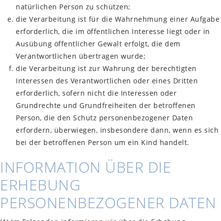
natürlichen Person zu schützen;
die Verarbeitung ist für die Wahrnehmung einer Aufgabe
erforderlich, die im öffentlichen Interesse liegt oder in
Ausübung öffentlicher Gewalt erfolgt, die dem
Verantwortlichen übertragen wurde;
die Verarbeitung ist zur Wahrung der berechtigten
Interessen des Verantwortlichen oder eines Dritten
erforderlich, sofern nicht die Interessen oder
Grundrechte und Grundfreiheiten der betroffenen
Person, die den Schutz personenbezogener Daten
erfordern, überwiegen, insbesondere dann, wenn es sich
bei der betroffenen Person um ein Kind handelt.
INFORMATION ÜBER DIE
ERHEBUNG
PERSONENBEZOGENER DATEN