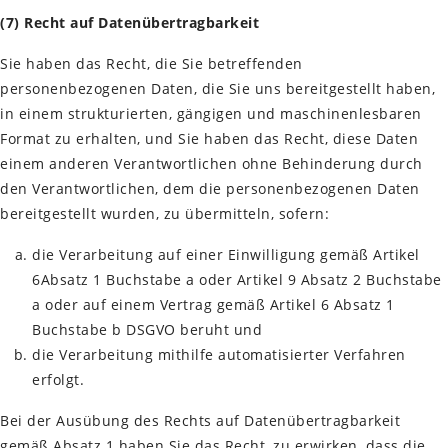
(7) Recht auf Datenübertragbarkeit
Sie haben das Recht, die Sie betreffenden
personenbezogenen Daten, die Sie uns bereitgestellt haben,
in einem strukturierten, gängigen und maschinenlesbaren
Format zu erhalten, und Sie haben das Recht, diese Daten
einem anderen Verantwortlichen ohne Behinderung durch
den Verantwortlichen, dem die personenbezogenen Daten
bereitgestellt wurden, zu übermitteln, sofern:
die Verarbeitung auf einer Einwilligung gemäß Artikel
6Absatz 1 Buchstabe a oder Artikel 9 Absatz 2 Buchstabe
a oder auf einem Vertrag gemäß Artikel 6 Absatz 1
Buchstabe b DSGVO beruht und
die Verarbeitung mithilfe automatisierter Verfahren
erfolgt.
Bei der Ausübung des Rechts auf Datenübertragbarkeit
gemäß Absatz 1 haben Sie das Recht, zu erwirken, dass die