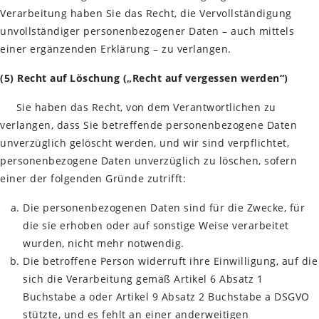
Verarbeitung haben Sie das Recht, die Vervollständigung
unvollständiger personenbezogener Daten – auch mittels
einer ergänzenden Erklärung – zu verlangen.
(5) Recht auf Löschung („Recht auf vergessen werden“)
Sie haben das Recht, von dem Verantwortlichen zu
verlangen, dass Sie betreffende personenbezogene Daten
unverzüglich gelöscht werden, und wir sind verpflichtet,
personenbezogene Daten unverzüglich zu löschen, sofern
einer der folgenden Gründe zutrifft:
Die personenbezogenen Daten sind für die Zwecke, für
die sie erhoben oder auf sonstige Weise verarbeitet
wurden, nicht mehr notwendig.
Die betroffene Person widerruft ihre Einwilligung, auf die
sich die Verarbeitung gemäß Artikel 6 Absatz 1
Buchstabe a oder Artikel 9 Absatz 2 Buchstabe a DSGVO
stützte, und es fehlt an einer anderweitigen