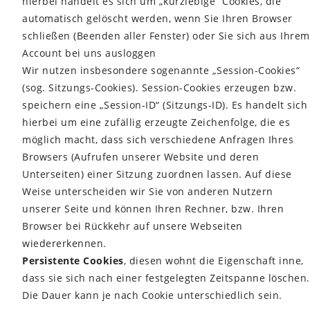
hierbei handelt es sich um „kurzlebige“ Cookies, die
automatisch gelöscht werden, wenn Sie Ihren Browser
schließen (Beenden aller Fenster) oder Sie sich aus Ihrem
Account bei uns ausloggen
Wir nutzen insbesondere sogenannte „Session-Cookies“
(sog. Sitzungs-Cookies). Session-Cookies erzeugen bzw.
speichern eine „Session-ID“ (Sitzungs-ID). Es handelt sich
hierbei um eine zufällig erzeugte Zeichenfolge, die es
möglich macht, dass sich verschiedene Anfragen Ihres
Browsers (Aufrufen unserer Website und deren
Unterseiten) einer Sitzung zuordnen lassen. Auf diese
Weise unterscheiden wir Sie von anderen Nutzern
unserer Seite und können Ihren Rechner, bzw. Ihren
Browser bei Rückkehr auf unsere Webseiten
wiedererkennen.
Persistente Cookies
, diesen wohnt die Eigenschaft inne,
dass sie sich nach einer festgelegten Zeitspanne löschen.
Die Dauer kann je nach Cookie unterschiedlich sein.