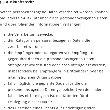
(3) Auskunftsrecht
Sofern personenbezogene Daten verarbeitet werden, können
Sie jederzeit Auskunft über diese personenbezogenen Daten
und über folgenden Informationen verlangen:
die Verarbeitungszwecke;
den Kategorien personenbezogener Daten, die
verarbeitet werden;
die Empfänger oder Kategorien von Empfängern,
gegenüber denen die personenbezogenen Daten
offengelegt worden sind oder noch offengelegt werden,
insbesondere bei Empfängern in Drittländern oder bei
internationalen Organisationen;
falls möglich, die geplante Dauer, für die die
personenbezogenen Daten gespeichert werden, oder,
falls dies nicht möglich ist, die Kriterien für die
Festlegung dieser Dauer;
das Bestehen eines Rechts auf Berichtigung oder