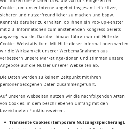
Wir nutzen diese Daten bzw. die von uns eingesetzten
Cookies, um unser Internetangebot insgesamt effektiver,
sicherer und nutzerfreundlicher zu machen und bspw.
Kenntnis darüber zu erhalten, ob Ihnen ein Pop-Up-Fenster
mit z.B. Informationen zum anstehenden Kongress bereits
angezeigt wurde. Darüber hinaus führen wir mit Hilfe der
Cookies Webstatistiken. Mit Hilfe dieser Informationen werten
wir die Wirksamkeit unserer Werbemaßnahmen aus,
verbessern unsere Marketingaktionen und stimmen unsere
Angebote auf die Nutzer unserer Webseiten ab.
Die Daten werden zu keinem Zeitpunkt mit Ihren
personenbezogenen Daten zusammengeführt.
Auf unseren Webseiten nutzen wir die nachfolgenden Arten
von Cookies, in dem beschriebenen Umfang mit den
bezeichneten Funktionsweisen.
Transiente Cookies (temporäre Nutzung/Speicherung)
,