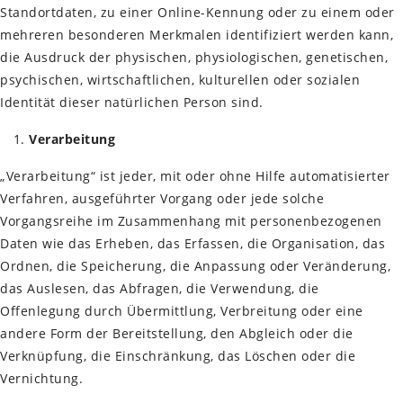
Standortdaten, zu einer Online-Kennung oder zu einem oder
mehreren besonderen Merkmalen identifiziert werden kann,
die Ausdruck der physischen, physiologischen, genetischen,
psychischen, wirtschaftlichen, kulturellen oder sozialen
Identität dieser natürlichen Person sind.
Verarbeitung
„Verarbeitung“ ist jeder, mit oder ohne Hilfe automatisierter
Verfahren, ausgeführter Vorgang oder jede solche
Vorgangsreihe im Zusammenhang mit personenbezogenen
Daten wie das Erheben, das Erfassen, die Organisation, das
Ordnen, die Speicherung, die Anpassung oder Veränderung,
das Auslesen, das Abfragen, die Verwendung, die
Offenlegung durch Übermittlung, Verbreitung oder eine
andere Form der Bereitstellung, den Abgleich oder die
Verknüpfung, die Einschränkung, das Löschen oder die
Vernichtung.