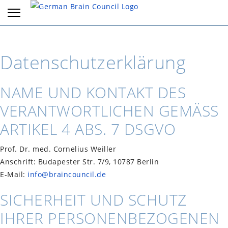
Datenschutzerklärung
NAME UND KONTAKT DES
VERANTWORTLICHEN GEMÄSS A
RTIKEL 4 ABS. 7 DSGVO
Prof. Dr. med. Cornelius Weiller
Anschrift: Budapester Str. 7/9, 10787 Berlin
E-Mail:
info@braincouncil.de
SICHERHEIT UND SCHUTZ
IHRER PERSONENBEZOGENEN