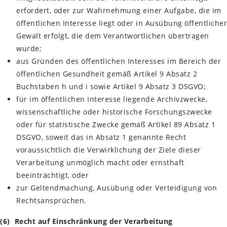
erfordert, oder zur Wahrnehmung einer Aufgabe, die im
öffentlichen Interesse liegt oder in Ausübung öffentlicher
Gewalt erfolgt, die dem Verantwortlichen übertragen
wurde;
aus Gründen des öffentlichen Interesses im Bereich der
öffentlichen Gesundheit gemäß Artikel 9 Absatz 2
Buchstaben h und i sowie Artikel 9 Absatz 3 DSGVO;
für im öffentlichen Interesse liegende Archivzwecke,
wissenschaftliche oder historische Forschungszwecke
oder für statistische Zwecke gemäß Artikel 89 Absatz 1
DSGVO, soweit das in Absatz 1 genannte Recht
voraussichtlich die Verwirklichung der Ziele dieser
Verarbeitung unmöglich macht oder ernsthaft
beeinträchtigt, oder
zur Geltendmachung, Ausübung oder Verteidigung von
Rechtsansprüchen.
(6) Recht auf Einschränkung der Verarbeitung