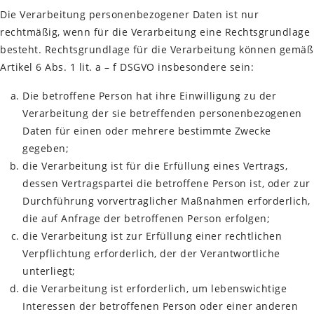
Die Verarbeitung personenbezogener Daten ist nur
rechtmäßig, wenn für die Verarbeitung eine Rechtsgrundlage
besteht. Rechtsgrundlage für die Verarbeitung können gemäß
Artikel 6 Abs. 1 lit. a – f DSGVO insbesondere sein:
Die betroffene Person hat ihre Einwilligung zu der
Verarbeitung der sie betreffenden personenbezogenen
Daten für einen oder mehrere bestimmte Zwecke
gegeben;
die Verarbeitung ist für die Erfüllung eines Vertrags,
dessen Vertragspartei die betroffene Person ist, oder zur
Durchführung vorvertraglicher Maßnahmen erforderlich,
die auf Anfrage der betroffenen Person erfolgen;
die Verarbeitung ist zur Erfüllung einer rechtlichen
Verpflichtung erforderlich, der der Verantwortliche
unterliegt;
die Verarbeitung ist erforderlich, um lebenswichtige
Interessen der betroffenen Person oder einer anderen