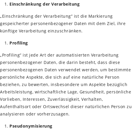
Einschränkung der Verarbeitung
„Einschränkung der Verarbeitung“ ist die Markierung
gespeicherter personenbezogener Daten mit dem Ziel, ihre
künftige Verarbeitung einzuschränken.
Profiling
„Profiling“ ist jede Art der automatisierten Verarbeitung
personenbezogener Daten, die darin besteht, dass diese
personenbezogenen Daten verwendet werden, um bestimmte
persönliche Aspekte, die sich auf eine natürliche Person
beziehen, zu bewerten, insbesondere um Aspekte bezüglich
Arbeitsleistung, wirtschaftliche Lage, Gesundheit, persönliche
Vorlieben, Interessen, Zuverlässigkeit, Verhalten,
Aufenthaltsort oder Ortswechsel dieser natürlichen Person zu
analysieren oder vorherzusagen.
Pseudonymisierung