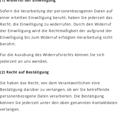
(1) Widerruf der Einwilligung
Sofern die Verarbeitung der personenbezogenen Daten auf
einer erteilten Einwilligung beruht, haben Sie jederzeit das
Recht, die Einwilligung zu widerrufen. Durch den Widerruf
der Einwilligung wird die Rechtmäßigkeit der aufgrund der
Einwilligung bis zum Widerruf erfolgten Verarbeitung nicht
berührt.
Für die Ausübung des Widerrufsrechts können Sie sich
jederzeit an uns wenden.
(2)
Recht auf Bestätigung
Sie haben das Recht, von dem Verantwortlichen eine
Bestätigung darüber zu verlangen, ob wir Sie betreffende
personenbezogene Daten verarbeiten. Die Bestätigung
können Sie jederzeit unter den oben genannten Kontaktdaten
verlangen.