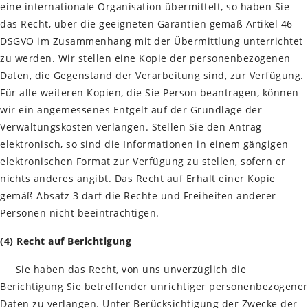
eine internationale Organisation übermittelt, so haben Sie
das Recht, über die geeigneten Garantien gemäß Artikel 46
DSGVO im Zusammenhang mit der Übermittlung unterrichtet
zu werden. Wir stellen eine Kopie der personenbezogenen
Daten, die Gegenstand der Verarbeitung sind, zur Verfügung.
Für alle weiteren Kopien, die Sie Person beantragen, können
wir ein angemessenes Entgelt auf der Grundlage der
Verwaltungskosten verlangen. Stellen Sie den Antrag
elektronisch, so sind die Informationen in einem gängigen
elektronischen Format zur Verfügung zu stellen, sofern er
nichts anderes angibt. Das Recht auf Erhalt einer Kopie
gemäß Absatz 3 darf die Rechte und Freiheiten anderer
Personen nicht beeinträchtigen.
(4) Recht auf Berichtigung
Sie haben das Recht, von uns unverzüglich die
Berichtigung Sie betreffender unrichtiger personenbezogener
Daten zu verlangen. Unter Berücksichtigung der Zwecke der