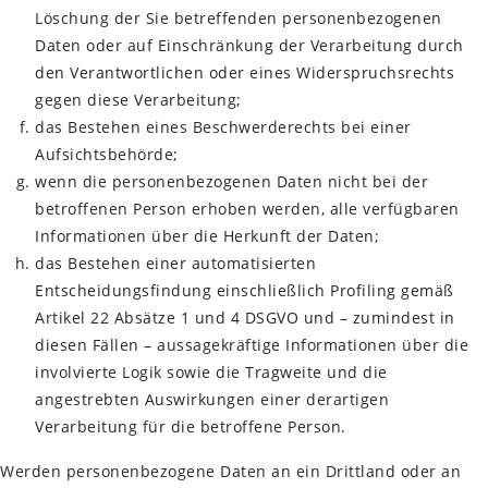
Löschung der Sie betreffenden personenbezogenen
Daten oder auf Einschränkung der Verarbeitung durch
den Verantwortlichen oder eines Widerspruchsrechts
gegen diese Verarbeitung;
das Bestehen eines Beschwerderechts bei einer
Aufsichtsbehörde;
wenn die personenbezogenen Daten nicht bei der
betroffenen Person erhoben werden, alle verfügbaren
Informationen über die Herkunft der Daten;
das Bestehen einer automatisierten
Entscheidungsfindung einschließlich Profiling gemäß
Artikel 22 Absätze 1 und 4 DSGVO und – zumindest in
diesen Fällen – aussagekräftige Informationen über die
involvierte Logik sowie die Tragweite und die
angestrebten Auswirkungen einer derartigen
Verarbeitung für die betroffene Person.
Werden personenbezogene Daten an ein Drittland oder an